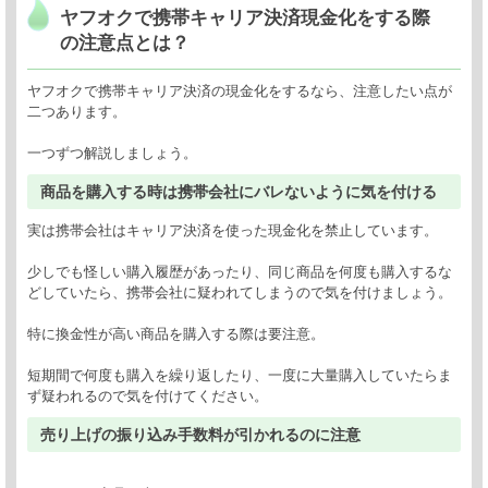
ヤフオクで携帯キャリア決済現金化をする際
の注意点とは？
ヤフオクで携帯キャリア決済の現金化をするなら、注意したい点が
二つあります。
一つずつ解説しましょう。
商品を購入する時は携帯会社にバレないように気を付ける
実は携帯会社はキャリア決済を使った現金化を禁止しています。
少しでも怪しい購入履歴があったり、同じ商品を何度も購入するな
どしていたら、携帯会社に疑われてしまうので気を付けましょう。
特に換金性が高い商品を購入する際は要注意。
短期間で何度も購入を繰り返したり、一度に大量購入していたらま
ず疑われるので気を付けてください。
売り上げの振り込み手数料が引かれるのに注意