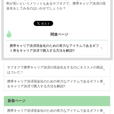
料が安いというメリットもあるヤフオクで、携帯キャリア決済の現
金化をしてみるのはいかがでしょうか？
関連ページ
携帯キャリア決済現金化のための有力なアイテムであるギフ
ト券をキャリア決済で購入する方法を解説!!
ヤフオクで携帯キャリア決済の現金化をするのにオススメの商品
はコレだ！
携帯キャリア決済現金化のための有力なアイテムであるギフト券
をキャリア決済で購入する方法を解説!!
新着ページ
携帯キャリア決済現金化のための有力なアイテムであるギフト券